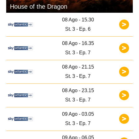
House of the Dragon
08 Ago - 15.30
St. 3 - Ep. 6
08 Ago - 16.35
St. 3 - Ep. 7
08 Ago - 21.15
St. 3 - Ep. 7
08 Ago - 23.15
St. 3 - Ep. 7
09 Ago - 03.05
St. 3 - Ep. 7
09 Ago - 06.05