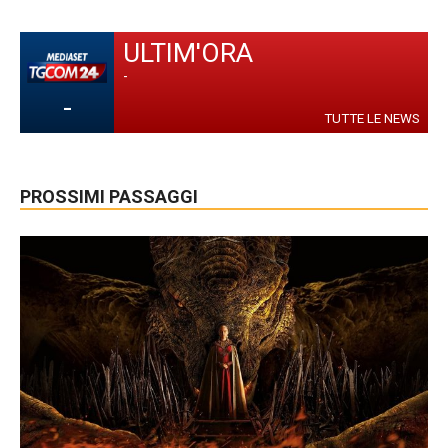
ULTIM'ORA
-
-
TUTTE LE NEWS
PROSSIMI PASSAGGI