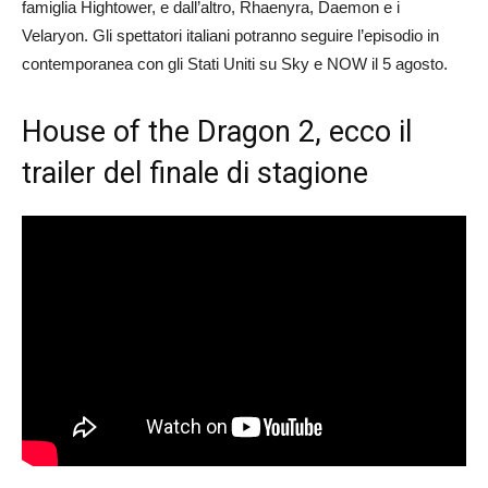
famiglia Hightower, e dall’altro, Rhaenyra, Daemon e i
Velaryon. Gli spettatori italiani potranno seguire l’episodio in
contemporanea con gli Stati Uniti su Sky e NOW il 5 agosto.
House of the Dragon 2, ecco il
trailer del finale di stagione