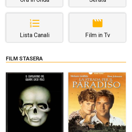
Lista Canali
Film in Tv
FILM STASERA