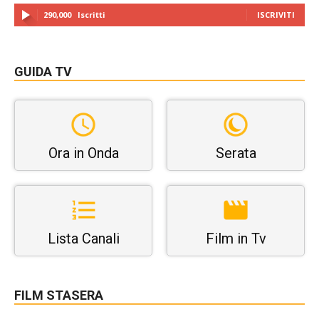
290,000
Iscritti
ISCRIVITI
GUIDA TV
Ora in Onda
Serata
Lista Canali
Film in Tv
FILM STASERA