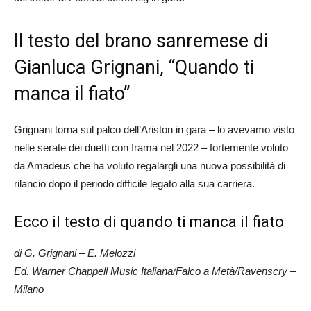
Il testo del brano sanremese di
Gianluca Grignani, “Quando ti
manca il fiato”
Grignani torna sul palco dell’Ariston in gara – lo avevamo visto
nelle serate dei duetti con Irama nel 2022 – fortemente voluto
da Amadeus che ha voluto regalargli una nuova possibilità di
rilancio dopo il periodo difficile legato alla sua carriera.
Ecco il testo di quando ti manca il fiato
di G. Grignani – E. Melozzi
Ed. Warner Chappell Music Italiana/Falco a Metà/Ravenscry –
Milano