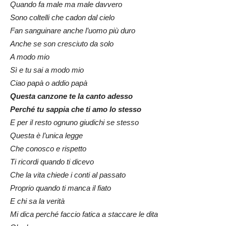
Quando fa male ma male davvero
Sono coltelli che cadon dal cielo
Fan sanguinare anche l’uomo più duro
Anche se son cresciuto da solo
A modo mio
Sì e tu sai a modo mio
Ciao papà o addio papà
Questa canzone te la canto adesso
Perché tu sappia che ti amo lo stesso
E per il resto ognuno giudichi se stesso
Questa è l’unica legge
Che conosco e rispetto
Ti ricordi quando ti dicevo
Che la vita chiede i conti al passato
Proprio quando ti manca il fiato
E chi sa la verità
Mi dica perché faccio fatica a staccare le dita