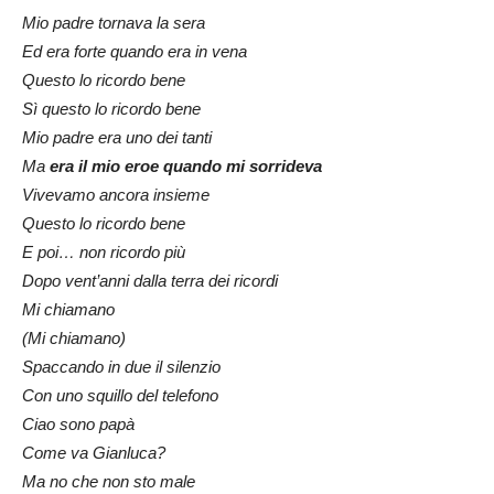
Mio padre tornava la sera
Ed era forte quando era in vena
Questo lo ricordo bene
Sì questo lo ricordo bene
Mio padre era uno dei tanti
Ma
era il mio eroe quando mi sorrideva
Vivevamo ancora insieme
Questo lo ricordo bene
E poi… non ricordo più
Dopo vent’anni dalla terra dei ricordi
Mi chiamano
(Mi chiamano)
Spaccando in due il silenzio
Con uno squillo del telefono
Ciao sono papà
Come va Gianluca?
Ma no che non sto male