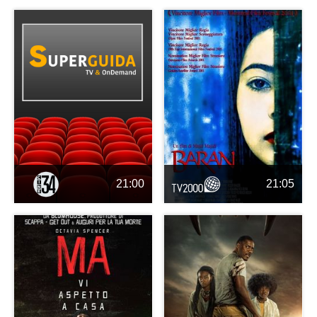
21:00
21:05