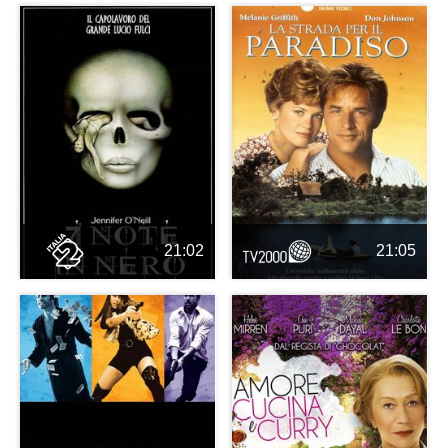
21:02
21:05