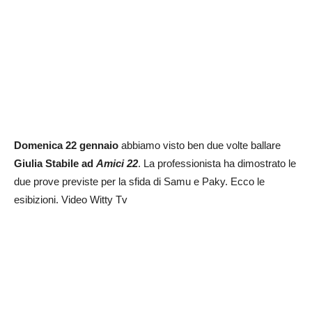
Domenica 22 gennaio
abbiamo visto ben due volte ballare
Giulia Stabile ad
Amici 22
. La professionista ha dimostrato le
due prove previste per la sfida di Samu e Paky. Ecco le
esibizioni. Video Witty Tv