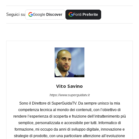
Seguici su
Google
Discover
Fonti
Preferite
Vito Savino
https://www.superguidatv.it
Sono il Direttore di SuperGuidaTV. Da sempre unisco la mia
competenza tecnica al mondo dei contenuti, con l’obiettivo di
rendere l’esperienza di scoperta e fruizione dell’intrattenimento più
semplice, personalizzata e accessibile per tutti. Informatico di
formazione, mi occupo da anni di sviluppo digitale, innovazione e
strategie di prodotto, con una particolare attenzione all’evoluzione