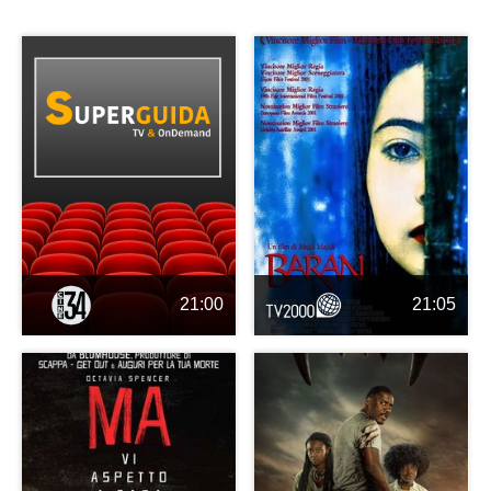
21:00
21:05