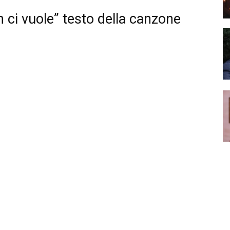
n ci vuole” testo della canzone