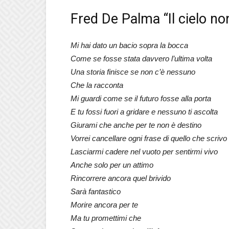
Fred De Palma “Il cielo no
Mi hai dato un bacio sopra la bocca
Come se fosse stata davvero l’ultima volta
Una storia finisce se non c’è nessuno
Che la racconta
Mi guardi come se il futuro fosse alla porta
E tu fossi fuori a gridare e nessuno ti ascolta
Giurami che anche per te non è destino
Vorrei cancellare ogni frase di quello che scrivo
Lasciarmi cadere nel vuoto per sentirmi vivo
Anche solo per un attimo
Rincorrere ancora quel brivido
Sarà fantastico
Morire ancora per te
Ma tu promettimi che