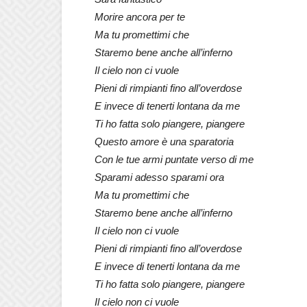
Morire ancora per te
Ma tu promettimi che
Staremo bene anche all’inferno
Il cielo non ci vuole
Pieni di rimpianti fino all’overdose
E invece di tenerti lontana da me
Ti ho fatta solo piangere, piangere
Questo amore è una sparatoria
Con le tue armi puntate verso di me
Sparami adesso sparami ora
Ma tu promettimi che
Staremo bene anche all’inferno
Il cielo non ci vuole
Pieni di rimpianti fino all’overdose
E invece di tenerti lontana da me
Ti ho fatta solo piangere, piangere
Il cielo non ci vuole