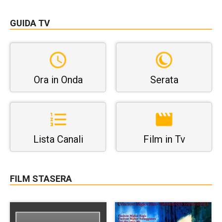
GUIDA TV
Ora in Onda
Serata
Lista Canali
Film in Tv
FILM STASERA