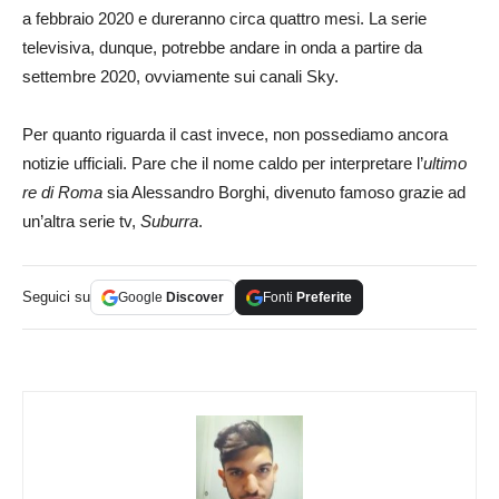
a febbraio 2020 e dureranno circa quattro mesi. La serie
televisiva, dunque, potrebbe andare in onda a partire da
settembre 2020, ovviamente sui canali Sky.
Per quanto riguarda il cast invece, non possediamo ancora
notizie ufficiali. Pare che il nome caldo per interpretare l’
ultimo
re di Roma
sia Alessandro Borghi, divenuto famoso grazie ad
un’altra serie tv,
Suburra
.
Seguici su
Google
Discover
Fonti
Preferite