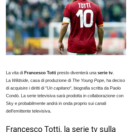
La vita di
Francesco Totti
presto diventerà una
serie tv
.
La
Wildside
, casa di produzione di
The Young Pope
, ha deciso
di acquisire i diritti di “
Un capitano
“, biografia scritta da Paolo
Condò. La serie televisiva sarà prodotta in collaborazione con
Sky e probabilmente andrà in onda proprio sui canali
dell’emittente televisiva.
Francesco Totti, la serie tv sulla