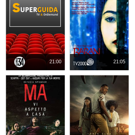
21:00
21:05