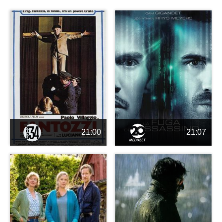
21:00
21:07