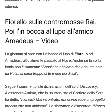
odierna.
Fiorello sulle contromosse Rai.
Poi l’in bocca al lupo all’amico
Amadeus – Video
La giornata si apre con l’in bocca al lupo di
Fiorello
ad
Amadeus, ufficialmente passato al Nove. Anche se la solita
ironia non è mancata:
“Sappi che abbiamo ricevuto una nota
da Putin, si parla troppo di te e non più di lui!”.
Segue il commento alle dichiarazioni dell’ad di Discovery,
Alessandro Araimo, che in un’intervista al Corriere della Sera
ha detto:
“Fiorello? Mai incontrato, ma ci vorrebbe un progetto
preciso che non abbiamo”
. Lo showman è d’accordo:
“Manco