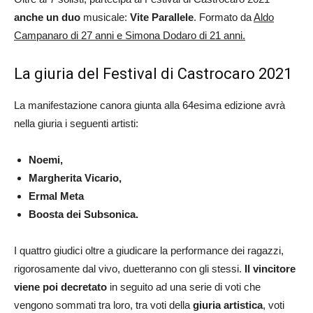
anche un duo
musicale:
Vite Parallele
. Formato da
Aldo
Campanaro di 27 anni e Simona Dodaro di 21 anni.
La giuria del Festival di Castrocaro 2021
La manifestazione canora giunta alla 64esima edizione avrà
nella giuria i seguenti artisti:
Noemi,
Margherita Vicario,
Ermal Meta
Boosta dei Subsonica.
I quattro giudici oltre a giudicare la performance dei ragazzi,
rigorosamente dal vivo, duetteranno con gli stessi.
Il vincitore
viene poi decretato
in seguito ad una serie di voti che
vengono sommati tra loro, tra voti della
giuria artistica
, voti