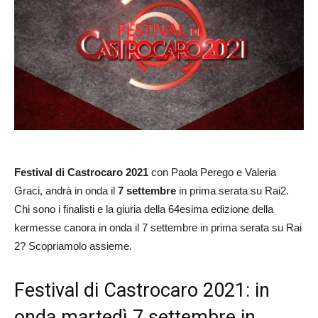
Festival di Castrocaro 2021
con Paola Perego e Valeria
Graci, andrà in onda il
7 settembre
in prima serata su Rai2.
Chi sono i finalisti e la giuria della 64esima edizione della
kermesse canora in onda il 7 settembre in prima serata su Rai
2? Scopriamolo assieme.
Festival di Castrocaro 2021: in
onda martedì 7 settembre in