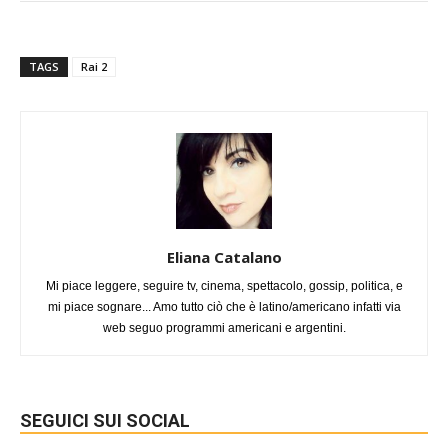
TAGS
Rai 2
Eliana Catalano
Mi piace leggere, seguire tv, cinema, spettacolo, gossip, politica, e
mi piace sognare... Amo tutto ciò che è latino/americano infatti via
web seguo programmi americani e argentini.
SEGUICI SUI SOCIAL