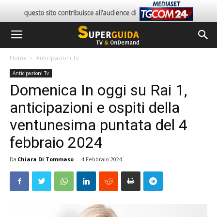
Home
Anticipazioni Tv
Anticipazioni Tv
Domenica In oggi su Rai 1,
anticipazioni e ospiti della
ventunesima puntata del 4
febbraio 2024
Da
Chiara Di Tommaso
-
4 Febbraio 2024