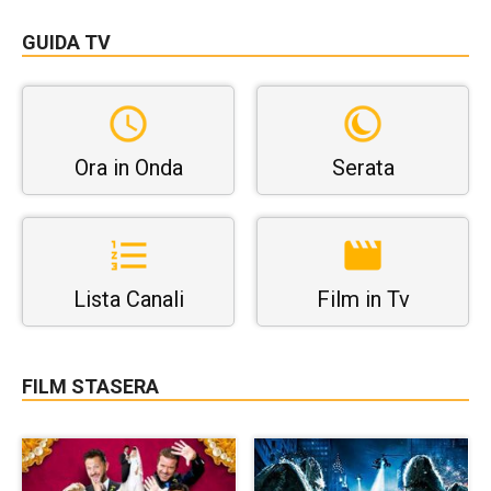
GUIDA TV
Ora in Onda
Serata
Lista Canali
Film in Tv
FILM STASERA