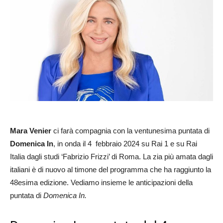
Mara Venier
ci farà compagnia con la ventunesima puntata di
Domenica In
, in onda il 4 febbraio 2024 su Rai 1 e su Rai
Italia dagli studi ‘Fabrizio Frizzi’ di Roma. La zia più amata dagli
italiani è di nuovo al timone del programma che ha raggiunto la
48esima edizione. Vediamo insieme le anticipazioni della
puntata di
Domenica In.