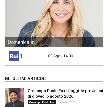
Domenica In
09 Ago - 14.00
GLI ULTIMI ARTICOLI
Oroscopo Paolo Fox di oggi: le previsioni
di giovedì 6 agosto 2026
6 Agosto 2026
Oroscopo Paolo Fox