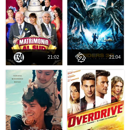
21:02
21:04