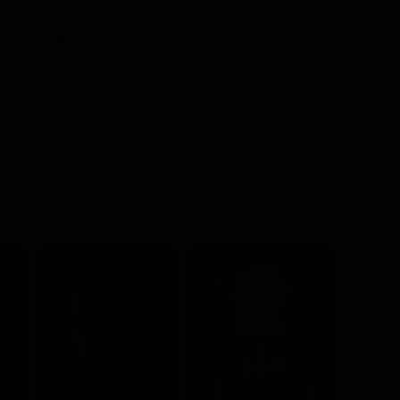
co / Crime