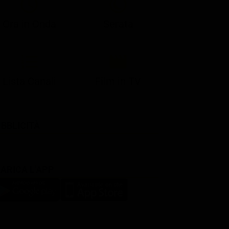
Ora in Onda
Serata
Lista Canali
Film in TV
BBLICITÀ
ARICA L'APP