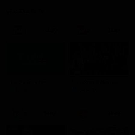
STASERA IN TV
21:30
21:20
Stagione 7 - Ep. 2
TIM Summer Hits
L'ispettore Coliandro
Musica
Serie TV
21:15
21:33