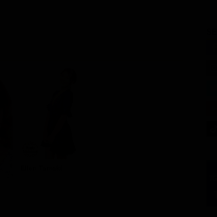
SE
Ellen Tamaki