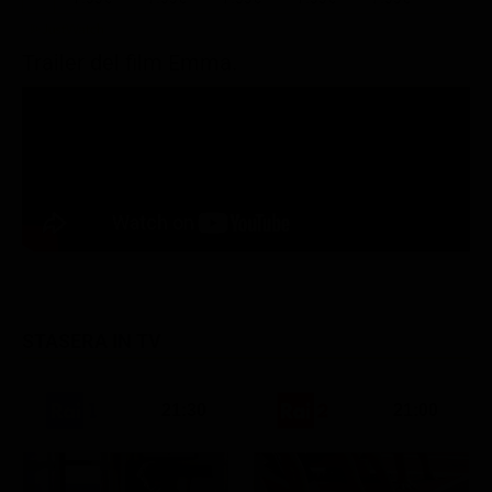
Trailer del film Emma.
STASERA IN TV
21:30
21:00