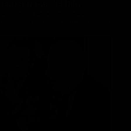
 cast e trama del film
enere Commedia, Drammatico, diretto da Frank Capra, con
'Connell, Peter Falk, Thomas Mitchell. Durata 132 minuti.