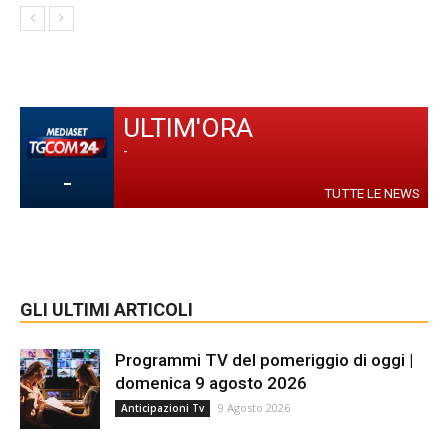
ULTIM'ORA
-
-
TUTTE LE NEWS
GLI ULTIMI ARTICOLI
Programmi TV del pomeriggio di oggi |
domenica 9 agosto 2026
9 Agosto 2026
Anticipazioni Tv