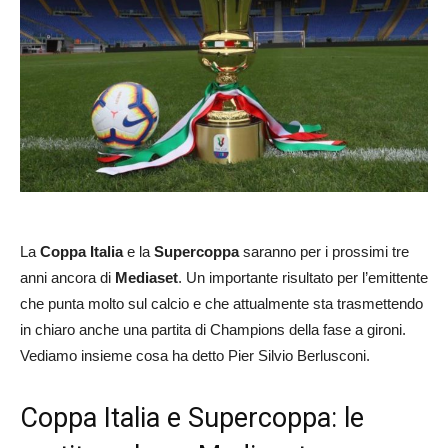
La
Coppa Italia
e la
Supercoppa
saranno per i prossimi tre
anni ancora di
Mediaset
. Un importante risultato per l’emittente
che punta molto sul calcio e che attualmente sta trasmettendo
in chiaro anche una partita di Champions della fase a gironi.
Vediamo insieme cosa ha detto Pier Silvio Berlusconi.
Coppa Italia e Supercoppa: le