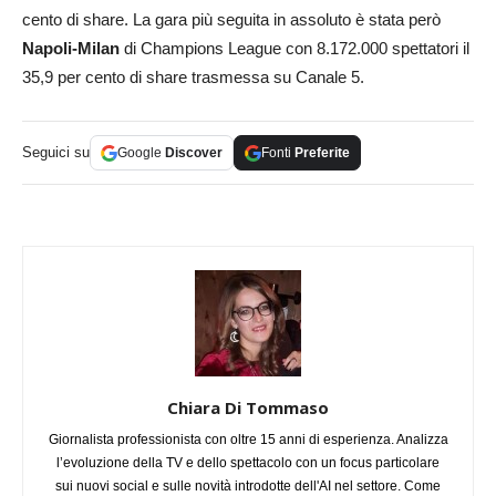
cento di share. La gara più seguita in assoluto è stata però
Napoli-Milan
di Champions League con 8.172.000 spettatori il
35,9 per cento di share trasmessa su Canale 5.
Seguici su
Google
Discover
Fonti
Preferite
Chiara Di Tommaso
Giornalista professionista con oltre 15 anni di esperienza. Analizza
l’evoluzione della TV e dello spettacolo con un focus particolare
sui nuovi social e sulle novità introdotte dell'AI nel settore. Come