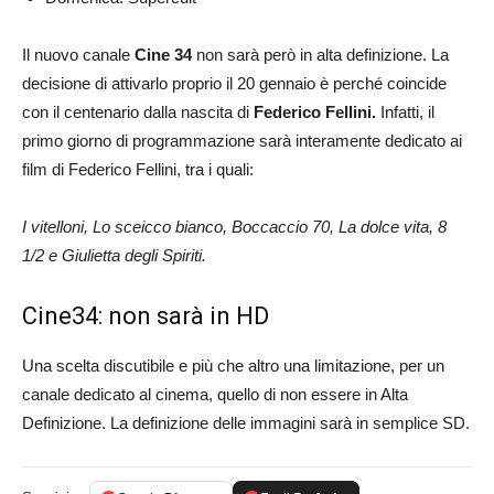
Il nuovo canale
Cine 34
non sarà però in alta definizione. La
decisione di attivarlo proprio il 20 gennaio è perché coincide
con il centenario dalla nascita di
Federico Fellini.
Infatti, il
primo giorno di programmazione sarà interamente dedicato ai
film di Federico Fellini, tra i quali:
I vitelloni, Lo sceicco bianco, Boccaccio 70, La dolce vita, 8
1/2 e Giulietta degli Spiriti.
Cine34: non sarà in HD
Una scelta discutibile e più che altro una limitazione, per un
canale dedicato al cinema, quello di non essere in Alta
Definizione. La definizione delle immagini sarà in semplice SD.