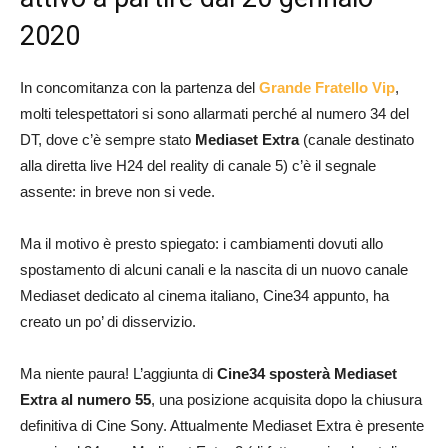
2020
In concomitanza con la partenza del
Grande Fratello Vip
,
molti telespettatori si sono allarmati perché al numero 34 del
DT, dove c’è sempre stato
Mediaset Extra
(canale destinato
alla diretta live H24 del reality di canale 5) c’è il segnale
assente: in breve non si vede.
Ma il motivo è presto spiegato: i cambiamenti dovuti allo
spostamento di alcuni canali e la nascita di un nuovo canale
Mediaset dedicato al cinema italiano, Cine34 appunto, ha
creato un po’ di disservizio.
Ma niente paura! L’aggiunta di
Cine34 sposterà Mediaset
Extra al numero 55
, una posizione acquisita dopo la chiusura
definitiva di Cine Sony. Attualmente Mediaset Extra è presente