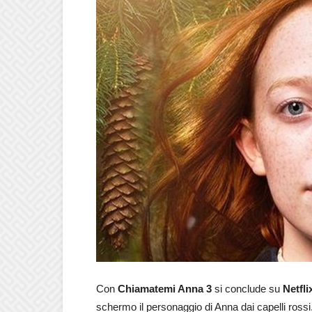
Con
Chiamatemi Anna 3
si conclude su
Netfli
schermo il personaggio di Anna dai capelli rossi