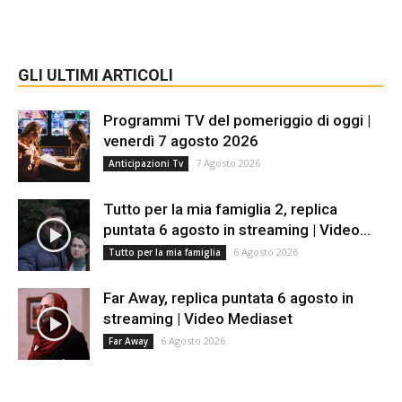
GLI ULTIMI ARTICOLI
Programmi TV del pomeriggio di oggi |
venerdì 7 agosto 2026
7 Agosto 2026
Anticipazioni Tv
Tutto per la mia famiglia 2, replica
puntata 6 agosto in streaming | Video...
6 Agosto 2026
Tutto per la mia famiglia
Far Away, replica puntata 6 agosto in
streaming | Video Mediaset
6 Agosto 2026
Far Away