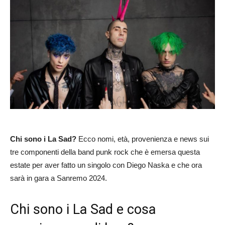
Chi sono i La Sad?
Ecco nomi, età, provenienza e news sui
tre componenti della band punk rock che è emersa questa
estate per aver fatto un singolo con Diego Naska e che ora
sarà in gara a Sanremo 2024.
Chi sono i La Sad e cosa