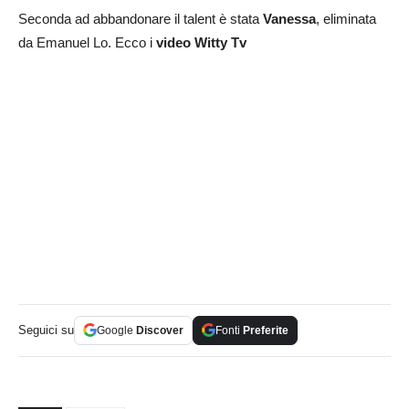
Seconda ad abbandonare il talent è stata
Vanessa
, eliminata
da Emanuel Lo. Ecco i
video Witty Tv
Seguici su
Google
Discover
Fonti
Preferite