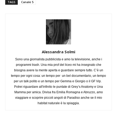
TAGS
Canale 5
Alessandra Solmi
Sono una giornalista pubblicista e amo la televisione, anche i
programmi trash. Una mia prof del liceo mi ha insegnato che
bisogna avere la mente aperta e guardare sempre tutto. C’è un
tempo per ogni cosa: un tempo per un bel documentario, un tempo
per un talk polito e un tempo per Gemma e Giorgio o il GF Vip.
Potrei riguardare all'infinito le puntate di Grey’s Anatomy e Una
Mamma per amica. Divisa fra Emilia Romagna e Abruzzo, amo
viaggiare e scoprire piccoli angoli di Paradiso anche se il mio
habitat naturale è la spiaggia.