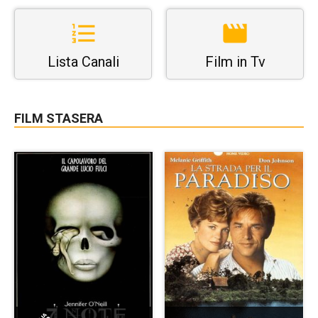
Lista Canali
Film in Tv
FILM STASERA