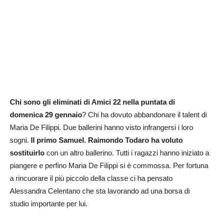
Chi sono gli eliminati di Amici 22 nella puntata di
domenica 29 gennaio
? Chi ha dovuto abbandonare il talent di
Maria De Filippi. Due ballerini hanno visto infrangersi i loro
sogni.
Il primo Samuel. Raimondo Todaro ha voluto
sostituirlo
con un altro ballerino. Tutti i ragazzi hanno iniziato a
piangere e perfino Maria De Filippi si è commossa. Per fortuna
a rincuorare il più piccolo della classe ci ha pensato
Alessandra Celentano che sta lavorando ad una borsa di
studio importante per lui.