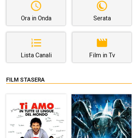
Ora in Onda
Serata
Lista Canali
Film in Tv
FILM STASERA