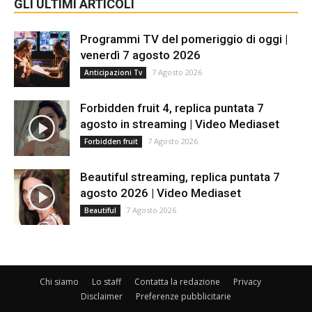
GLI ULTIMI ARTICOLI
Programmi TV del pomeriggio di oggi |
venerdì 7 agosto 2026
7 Agosto 2026
Anticipazioni Tv
Forbidden fruit 4, replica puntata 7
agosto in streaming | Video Mediaset
7 Agosto 2026
Forbidden fruit
Beautiful streaming, replica puntata 7
agosto 2026 | Video Mediaset
7 Agosto 2026
Beautiful
Chi siamo
Lo staff
Contatta la redazione
Privacy
Disclaimer
Preferenze pubblicitarie