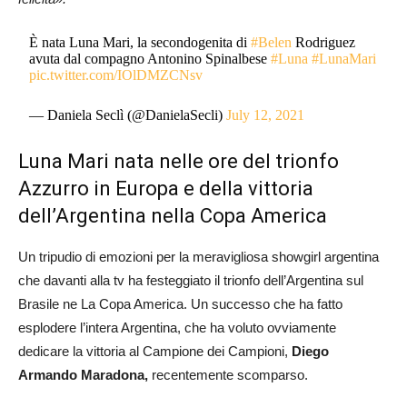
È nata Luna Mari, la secondogenita di
#Belen
Rodriguez
avuta dal compagno Antonino Spinalbese
#Luna
#LunaMari
pic.twitter.com/IOlDMZCNsv
— Daniela Seclì (@DanielaSecli)
July 12, 2021
Luna Mari nata nelle ore del trionfo
Azzurro in Europa e della vittoria
dell’Argentina nella Copa America
Un tripudio di emozioni per la meravigliosa showgirl argentina
che davanti alla tv ha festeggiato il trionfo dell’Argentina sul
Brasile ne La Copa America. Un successo che ha fatto
esplodere l’intera Argentina, che ha voluto ovviamente
dedicare la vittoria al Campione dei Campioni,
Diego
Armando Maradona,
recentemente scomparso.