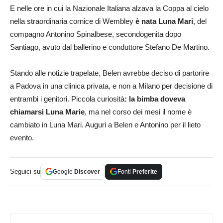
E nelle ore in cui la Nazionale Italiana alzava la Coppa al cielo
nella straordinaria cornice di Wembley
è nata Luna Mari
, del
compagno Antonino Spinalbese, secondogenita dopo
Santiago, avuto dal ballerino e conduttore Stefano De Martino.
Stando alle notizie trapelate, Belen avrebbe deciso di partorire
a Padova in una clinica privata, e non a Milano per decisione di
entrambi i genitori. Piccola curiosità
: la bimba doveva
chiamarsi Luna Marie
, ma nel corso dei mesi il nome è
cambiato in Luna Mari. Auguri a Belen e Antonino per il lieto
evento.
Seguici su
Google
Discover
Fonti
Preferite