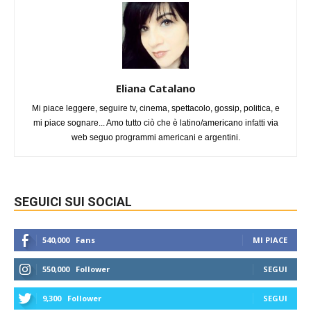
Eliana Catalano
Mi piace leggere, seguire tv, cinema, spettacolo, gossip, politica, e
mi piace sognare... Amo tutto ciò che è latino/americano infatti via
web seguo programmi americani e argentini.
SEGUICI SUI SOCIAL
540,000
Fans
MI PIACE
550,000
Follower
SEGUI
9,300
Follower
SEGUI