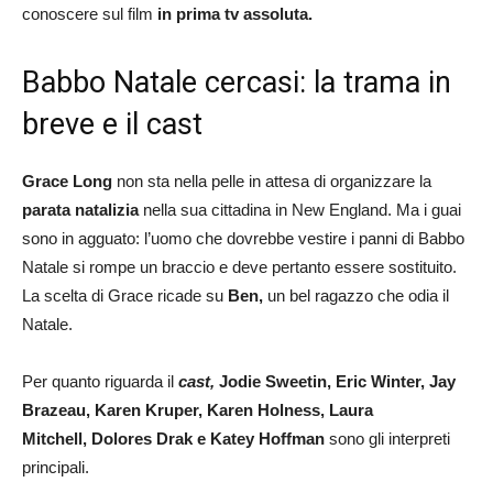
conoscere sul film
in prima tv assoluta.
Babbo Natale cercasi: la trama in
breve e il cast
Grace Long
non sta nella pelle in attesa di organizzare la
parata natalizia
nella sua cittadina in New England. Ma i guai
sono in agguato: l’uomo che dovrebbe vestire i panni di Babbo
Natale si rompe un braccio e deve pertanto essere sostituito.
La scelta di Grace ricade su
Ben,
un bel ragazzo che odia il
Natale.
Per quanto riguarda il
cast,
Jodie Sweetin, Eric Winter, Jay
Brazeau, Karen Kruper, Karen Holness, Laura
Mitchell, Dolores Drak e Katey Hoffman
sono gli interpreti
principali.