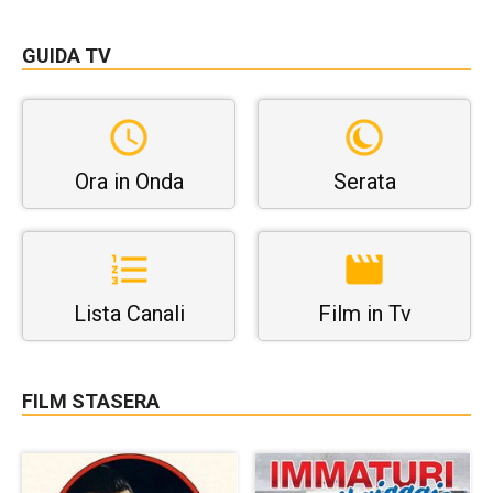
GUIDA TV
Ora in Onda
Serata
Lista Canali
Film in Tv
FILM STASERA