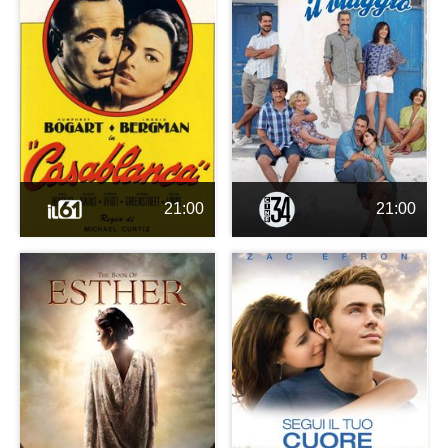
21:00
21:00