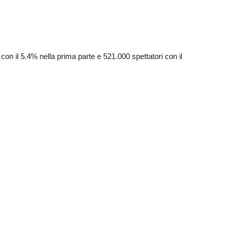
con il 5.4% nella prima parte e 521.000 spettatori con il