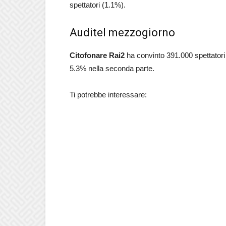
spettatori (1.1%).
Auditel mezzogiorno
Citofonare
Rai2
ha convinto 391.000 spettatori 
5.3% nella seconda parte.
Ti potrebbe interessare: