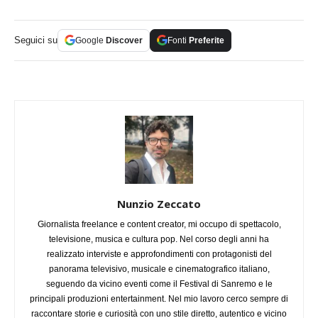
Seguici su
Google
Discover
Fonti
Preferite
Nunzio Zeccato
Giornalista freelance e content creator, mi occupo di spettacolo,
televisione, musica e cultura pop. Nel corso degli anni ha
realizzato interviste e approfondimenti con protagonisti del
panorama televisivo, musicale e cinematografico italiano,
seguendo da vicino eventi come il Festival di Sanremo e le
principali produzioni entertainment. Nel mio lavoro cerco sempre di
raccontare storie e curiosità con uno stile diretto, autentico e vicino