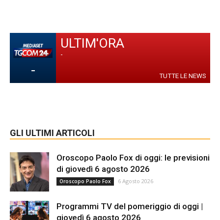
ULTIM'ORA
-
-
TUTTE LE NEWS
GLI ULTIMI ARTICOLI
Oroscopo Paolo Fox di oggi: le previsioni
di giovedì 6 agosto 2026
6 Agosto 2026
Oroscopo Paolo Fox
Programmi TV del pomeriggio di oggi |
giovedì 6 agosto 2026