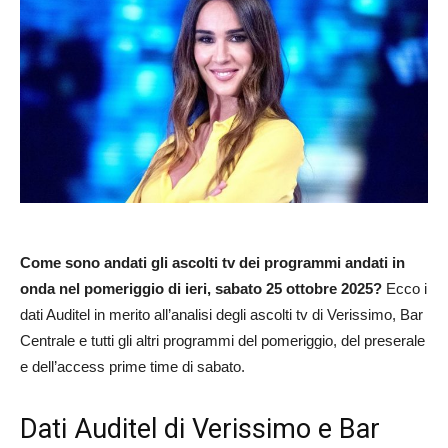
Come sono andati gli ascolti tv dei programmi andati in
onda nel pomeriggio di ieri, sabato 25 ottobre 2025?
Ecco i
dati Auditel in merito all’analisi degli ascolti tv di Verissimo, Bar
Centrale e tutti gli altri programmi del pomeriggio, del preserale
e dell’access prime time di sabato.
Dati Auditel di Verissimo e Bar