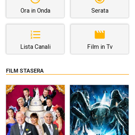
Ora in Onda
Serata
Lista Canali
Film in Tv
FILM STASERA