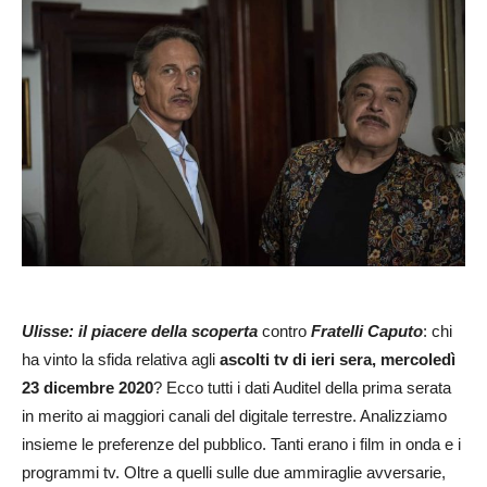
Ulisse: il piacere della scoperta
contro
Fratelli Caputo
: chi
ha vinto la sfida relativa agli
ascolti tv di ieri sera, mercoledì
23 dicembre 2020
? Ecco tutti i dati Auditel della prima serata
in merito ai maggiori canali del digitale terrestre. Analizziamo
insieme le preferenze del pubblico. Tanti erano i film in onda e i
programmi tv. Oltre a quelli sulle due ammiraglie avversarie,