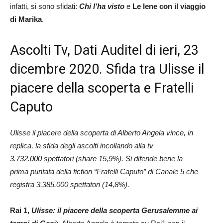
infatti, si sono sfidati:
Chi l’ha visto
e
Le Iene con il viaggio
di Marika
.
Ascolti Tv, Dati Auditel di ieri, 23
dicembre 2020. Sfida tra Ulisse il
piacere della scoperta e Fratelli
Caputo
Ulisse il piacere della scoperta di Alberto Angela vince, in
replica, la sfida degli ascolti incollando alla tv
3.732.000
spettatori (share 15,9%). Si difende bene la
prima puntata della fiction “Fratelli Caputo” di Canale 5 che
registra 3.385.000 spettatori (14,8%).
Rai 1,
Ulisse: il piacere della scoperta Gerusalemme ai