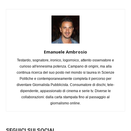
Emanuele Ambrosio
Testardo, sognatore, ironico, logorroico, attento osservatore e
curioso all'ennesima potenza. Campano di origini, ma alla
continua ricerca del suo posto nel mondo si laurea in Scienze
Politiche e contemporaneamente completa il percorso per
diventare Giornalista Pubblicista. Consumatore di dischi, tele-
dipendente, appassionato di cinema e serie tv. Diverse le
collaborazioni: dalla carta stampata fino al passaggio al
giornalismo online.
SEGUICI SUI SOCIAL