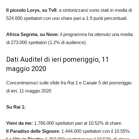
Il piccolo Lorys, su Tv8:
a sintonizzarsi sono stati in media di
524.000 spettatori con uno share pari a 1.9 punti percentuali.
Africa Segreta, su Nove:
il programma ha ottenuto una media
di 273.000 spettatori (1.2% di audience).
Dati Auditel di ieri pomeriggio, 11
maggio 2020
Concentriamoci sulle sfide fra Rai 1 e Canale 5 del pomeriggio
di ieri, 11 maggio 2020
Su Rai 1:
Vieni da me:
1.766.000 spettatori pari al 10.52% di share.
Il Paradiso delle Signore
: 1.444.000 spettatori con il 10.55%.