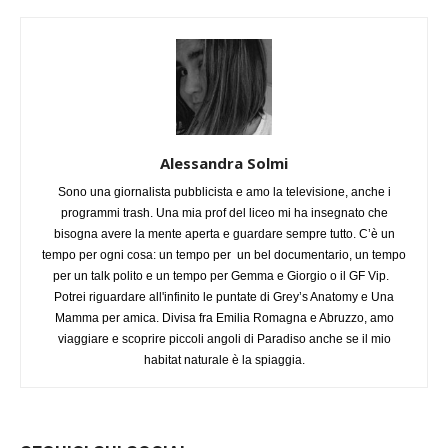
Alessandra Solmi
Sono una giornalista pubblicista e amo la televisione, anche i
programmi trash. Una mia prof del liceo mi ha insegnato che
bisogna avere la mente aperta e guardare sempre tutto. C’è un
tempo per ogni cosa: un tempo per un bel documentario, un tempo
per un talk polito e un tempo per Gemma e Giorgio o il GF Vip.
Potrei riguardare all'infinito le puntate di Grey’s Anatomy e Una
Mamma per amica. Divisa fra Emilia Romagna e Abruzzo, amo
viaggiare e scoprire piccoli angoli di Paradiso anche se il mio
habitat naturale è la spiaggia.