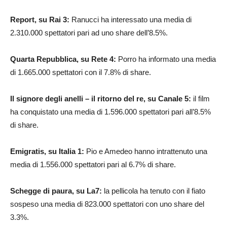
Report, su Rai 3:
Ranucci ha interessato una media di
2.310.000 spettatori pari ad uno share dell’8.5%.
Quarta Repubblica, su Rete 4:
Porro ha informato una media
di 1.665.000 spettatori con il 7.8% di share.
Il signore degli anelli – il ritorno del re, su Canale 5:
il film
ha conquistato una media di 1.596.000 spettatori pari all’8.5%
di share.
Emigratis, su Italia 1:
Pio e Amedeo hanno intrattenuto una
media di 1.556.000 spettatori pari al 6.7% di share.
Schegge di paura, su La7:
la pellicola ha tenuto con il fiato
sospeso una media di 823.000 spettatori con uno share del
3.3%.