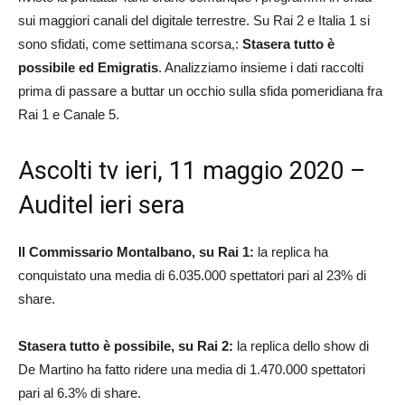
sui maggiori canali del digitale terrestre. Su Rai 2 e Italia 1 si
sono sfidati, come settimana scorsa,:
Stasera tutto è
possibile ed Emigratis
. Analizziamo insieme i dati raccolti
prima di passare a buttar un occhio sulla sfida pomeridiana fra
Rai 1 e Canale 5.
Ascolti tv ieri, 11 maggio 2020 –
Auditel ieri sera
Il Commissario Montalbano, su Rai 1:
la replica ha
conquistato una media di 6.035.000 spettatori pari al 23% di
share.
Stasera tutto è possibile, su Rai 2:
la replica dello show di
De Martino ha fatto ridere una media di 1.470.000 spettatori
pari al 6.3% di share.