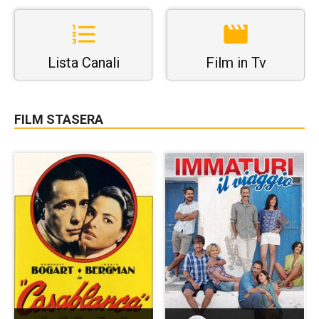
Lista Canali
Film in Tv
FILM STASERA