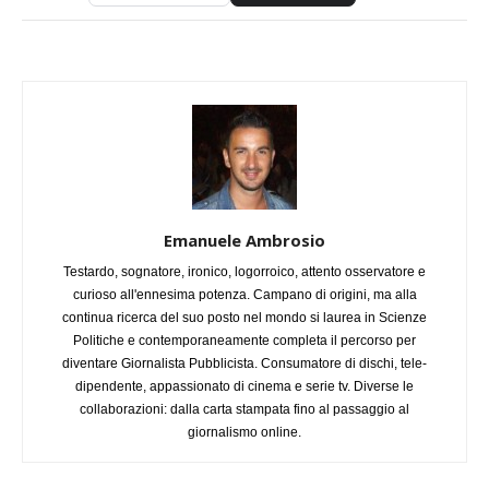
Emanuele Ambrosio
Testardo, sognatore, ironico, logorroico, attento osservatore e
curioso all'ennesima potenza. Campano di origini, ma alla
continua ricerca del suo posto nel mondo si laurea in Scienze
Politiche e contemporaneamente completa il percorso per
diventare Giornalista Pubblicista. Consumatore di dischi, tele-
dipendente, appassionato di cinema e serie tv. Diverse le
collaborazioni: dalla carta stampata fino al passaggio al
giornalismo online.