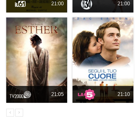
21:00
21:00
21:05
21:10