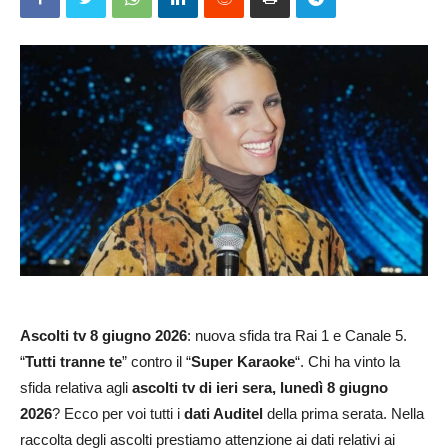
Ascolti tv
8 giugno 2026
: nuova sfida tra Rai 1 e Canale 5.
“
Tutti tranne te
” contro il “
Super Karaoke
“. Chi ha vinto la
sfida relativa agli
ascolti tv di ieri sera, lunedì 8 giugno
2026
? Ecco per voi tutti i
dati Auditel
della prima serata. Nella
raccolta degli ascolti prestiamo attenzione ai dati relativi ai