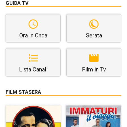
GUIDA TV
Ora in Onda
Serata
Lista Canali
Film in Tv
FILM STASERA