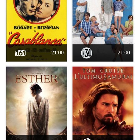
21:00
21:00