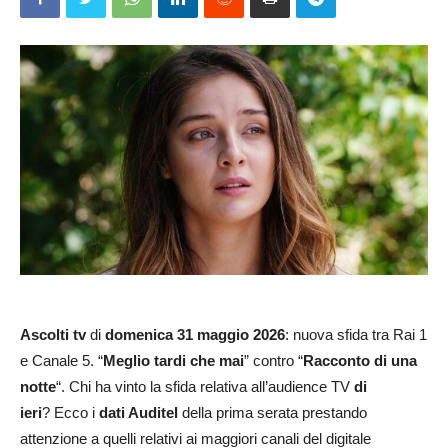
Ascolti tv
di
domenica 31 maggio 2026
: nuova sfida tra Rai 1
e Canale 5. “
Meglio tardi che mai
” contro “
Racconto di una
notte
“. Chi ha vinto la sfida relativa all’audience TV
di
ieri
? Ecco i
dati Auditel
della prima serata prestando
attenzione a quelli relativi ai maggiori canali del digitale