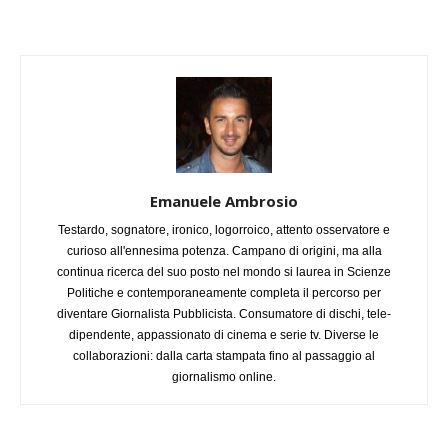
Emanuele Ambrosio
Testardo, sognatore, ironico, logorroico, attento osservatore e
curioso all'ennesima potenza. Campano di origini, ma alla
continua ricerca del suo posto nel mondo si laurea in Scienze
Politiche e contemporaneamente completa il percorso per
diventare Giornalista Pubblicista. Consumatore di dischi, tele-
dipendente, appassionato di cinema e serie tv. Diverse le
collaborazioni: dalla carta stampata fino al passaggio al
giornalismo online.