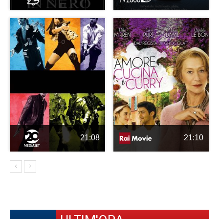
21:08
21:10