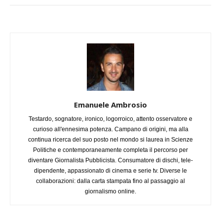
Emanuele Ambrosio
Testardo, sognatore, ironico, logorroico, attento osservatore e
curioso all'ennesima potenza. Campano di origini, ma alla
continua ricerca del suo posto nel mondo si laurea in Scienze
Politiche e contemporaneamente completa il percorso per
diventare Giornalista Pubblicista. Consumatore di dischi, tele-
dipendente, appassionato di cinema e serie tv. Diverse le
collaborazioni: dalla carta stampata fino al passaggio al
giornalismo online.