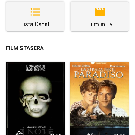
Lista Canali
Film in Tv
FILM STASERA