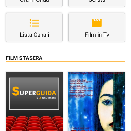
Lista Canali
Film in Tv
FILM STASERA