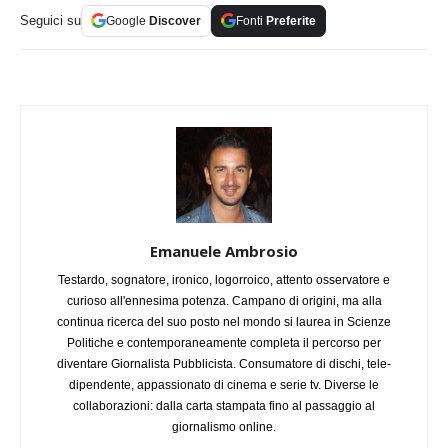
Seguici su
Google
Discover
Fonti
Preferite
Emanuele Ambrosio
Testardo, sognatore, ironico, logorroico, attento osservatore e
curioso all'ennesima potenza. Campano di origini, ma alla
continua ricerca del suo posto nel mondo si laurea in Scienze
Politiche e contemporaneamente completa il percorso per
diventare Giornalista Pubblicista. Consumatore di dischi, tele-
dipendente, appassionato di cinema e serie tv. Diverse le
collaborazioni: dalla carta stampata fino al passaggio al
giornalismo online.