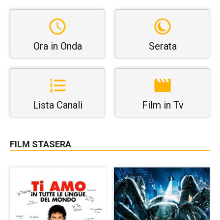
Ora in Onda
Serata
Lista Canali
Film in Tv
FILM STASERA