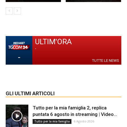
ULTIM'ORA
-
-
TUTTE LE NEWS
GLI ULTIMI ARTICOLI
Tutto per la mia famiglia 2, replica
puntata 6 agosto in streaming | Video...
6 Agosto 2026
Tutto per la mia famiglia