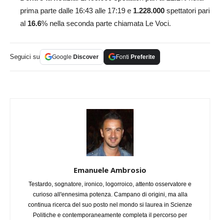
prima parte dalle 16:43 alle 17:19 e
1.228.000
spettatori pari
al
16.6
% nella seconda parte chiamata Le Voci.
Seguici su
Google
Discover
Fonti
Preferite
Emanuele Ambrosio
Testardo, sognatore, ironico, logorroico, attento osservatore e
curioso all'ennesima potenza. Campano di origini, ma alla
continua ricerca del suo posto nel mondo si laurea in Scienze
Politiche e contemporaneamente completa il percorso per