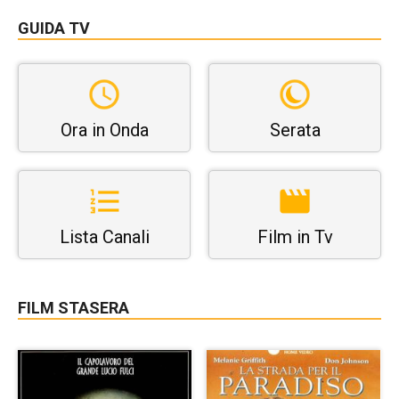
GUIDA TV
Ora in Onda
Serata
Lista Canali
Film in Tv
FILM STASERA