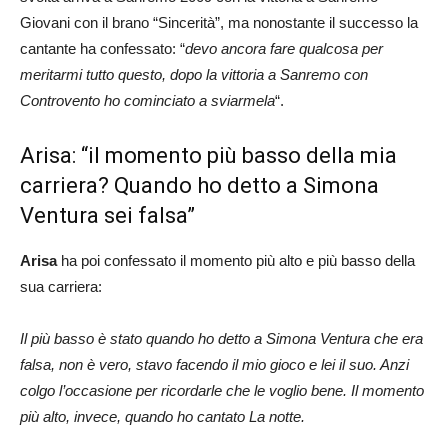
Giovani con il brano “Sincerità”, ma nonostante il successo la
cantante ha confessato: “
devo ancora fare qualcosa per
meritarmi tutto questo, dopo la vittoria a Sanremo con
Controvento ho cominciato a sviarmela
“.
Arisa: “il momento più basso della mia
carriera? Quando ho detto a Simona
Ventura sei falsa”
Arisa
ha poi confessato il momento più alto e più basso della
sua carriera:
Il più basso è stato quando ho detto a Simona Ventura che era
falsa, non è vero, stavo facendo il mio gioco e lei il suo. Anzi
colgo l’occasione per ricordarle che le voglio bene. Il momento
più alto, invece, quando ho cantato La notte.