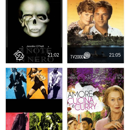
21:02
21:05