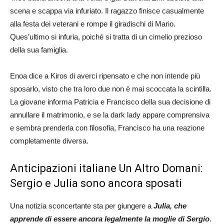
scena e scappa via infuriato. Il ragazzo finisce casualmente
alla festa dei veterani e rompe il giradischi di Mario.
Ques’ultimo si infuria, poiché si tratta di un cimelio prezioso
della sua famiglia.
Enoa dice a Kiros di averci ripensato e che non intende più
sposarlo, visto che tra loro due non è mai scoccata la scintilla.
La giovane informa Patricia e Francisco della sua decisione di
annullare il matrimonio, e se la dark lady appare comprensiva
e sembra prenderla con filosofia, Francisco ha una reazione
completamente diversa.
Anticipazioni italiane Un Altro Domani:
Sergio e Julia sono ancora sposati
Una notizia sconcertante sta per giungere a
Julia, che
apprende di essere ancora legalmente la moglie di Sergio
.