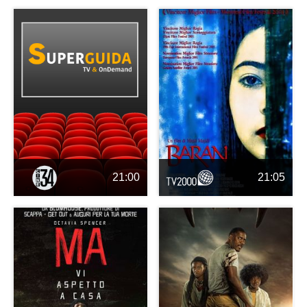
21:00
21:05