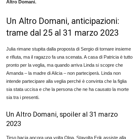
Altro Domani.
Un Altro Domani, anticipazioni:
trame dal 25 al 31 marzo 2023
Julia rimane stupita dalla proposta di Sergio di tornare insieme
e rifiuta, ma il ragazzo fa una scenata. A casa di Patricia è tutto
pronto per la veglia, ma quando arriva Linda si scopre che
Amanda – la madre di Alicia – non parteciperà. Linda non
intende partecipare alla veglia perché è convinta che la figlia
sia stata uccisa e che la persona che ne ha causato la morte
sia tra i presenti.
Un Altro Domani, spoiler al 31 marzo
2023
Tirso bacia ancora una volta Olga. Stavolta Erik assiste alla