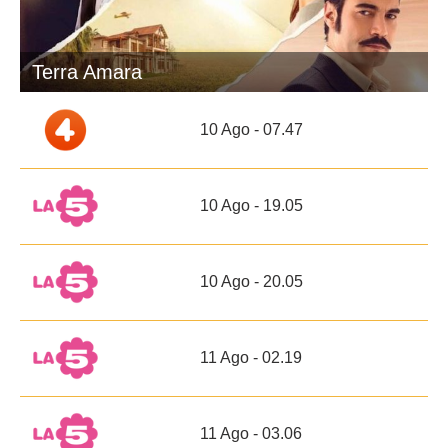
Terra Amara
10 Ago - 07.47
10 Ago - 19.05
10 Ago - 20.05
11 Ago - 02.19
11 Ago - 03.06