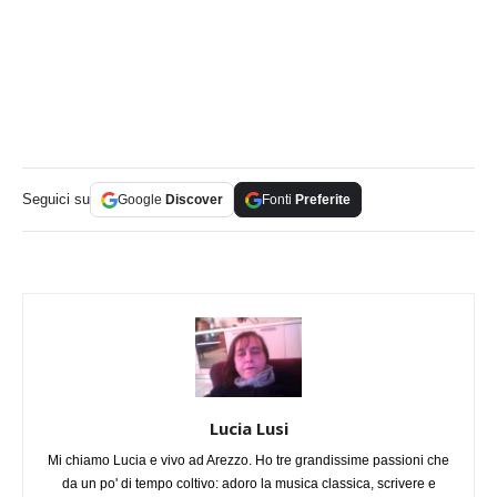
Seguici su
Google
Discover
Fonti
Preferite
Lucia Lusi
Mi chiamo Lucia e vivo ad Arezzo. Ho tre grandissime passioni che
da un po' di tempo coltivo: adoro la musica classica, scrivere e