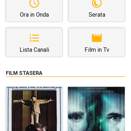
Ora in Onda
Serata
Lista Canali
Film in Tv
FILM STASERA