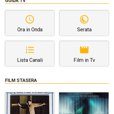
GUIDA TV
Ora in Onda
Serata
Lista Canali
Film in Tv
FILM STASERA