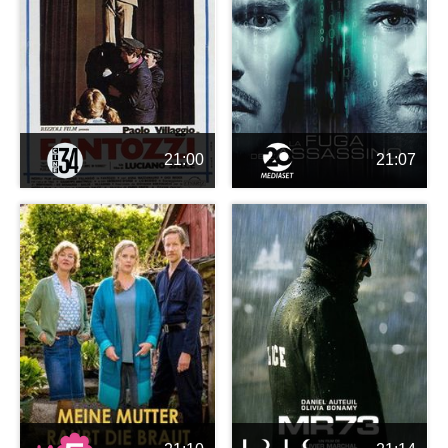
21:00
21:07