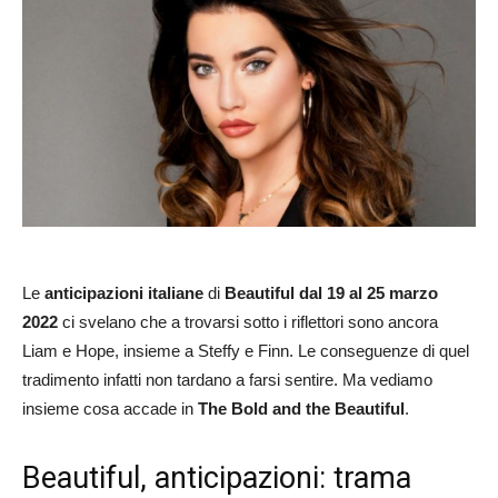
Le
anticipazioni italiane
di
Beautiful dal 19 al 25 marzo
2022
ci svelano che a trovarsi sotto i riflettori sono ancora
Liam e Hope, insieme a Steffy e Finn. Le conseguenze di quel
tradimento infatti non tardano a farsi sentire. Ma vediamo
insieme cosa accade in
The Bold and the Beautiful
.
Beautiful, anticipazioni: trama