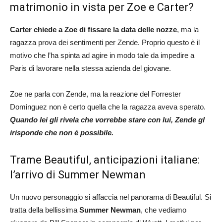
matrimonio in vista per Zoe e Carter?
Carter chiede a Zoe di fissare la data delle nozze
, ma la
ragazza prova dei sentimenti per Zende. Proprio questo è il
motivo che l’ha spinta ad agire in modo tale da impedire a
Paris di lavorare nella stessa azienda del giovane.
Zoe ne parla con Zende, ma la reazione del Forrester
Dominguez non è certo quella che la ragazza aveva sperato.
Quando lei gli rivela che vorrebbe stare con lui, Zende gl
irisponde che non è possibile.
Trame Beautiful, anticipazioni italiane:
l’arrivo di Summer Newman
Un nuovo personaggio si affaccia nel panorama di Beautiful. Si
tratta della bellissima
Summer Newman
, che vediamo