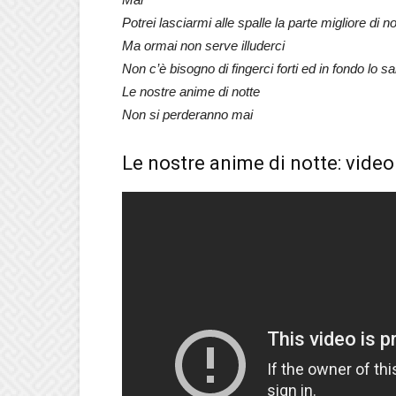
Potrei lasciarmi alle spalle la parte migliore di no
Ma ormai non serve illuderci
Non c’è bisogno di fingerci forti ed in fondo lo sa
Le nostre anime di notte
Non si perderanno mai
Le nostre anime di notte: video