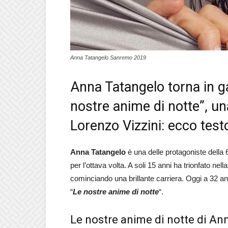
Anna Tatangelo Sanremo 2019
Anna Tatangelo torna in 
nostre anime di notte”, u
Lorenzo Vizzini: ecco test
Anna Tatangelo
è una delle protagoniste della
per l’ottava volta. A soli 15 anni ha trionfato n
cominciando una brillante carriera. Oggi a 32 an
“
Le nostre anime di notte
“.
Le nostre anime di notte di An