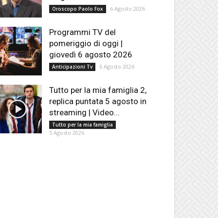
6 Agosto 2026
Oroscopo Paolo Fox
Programmi TV del
pomeriggio di oggi |
giovedì 6 agosto 2026
6 Agosto 2026
Anticipazioni Tv
Tutto per la mia famiglia 2,
replica puntata 5 agosto in
streaming | Video...
Tutto per la mia famiglia
5 Agosto 2026