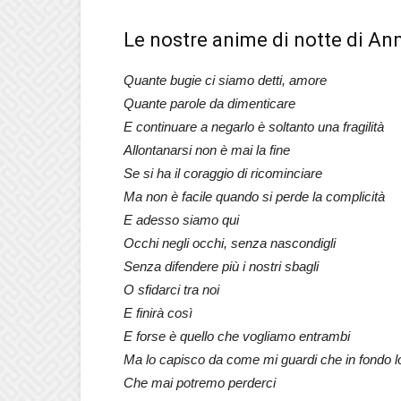
Le nostre anime di notte di An
Quante bugie ci siamo detti, amore
Quante parole da dimenticare
E continuare a negarlo è soltanto una fragilità
Allontanarsi non è mai la fine
Se si ha il coraggio di ricominciare
Ma non è facile quando si perde la complicità
E adesso siamo qui
Occhi negli occhi, senza nascondigli
Senza difendere più i nostri sbagli
O sfidarci tra noi
E finirà così
E forse è quello che vogliamo entrambi
Ma lo capisco da come mi guardi che in fondo l
Che mai potremo perderci