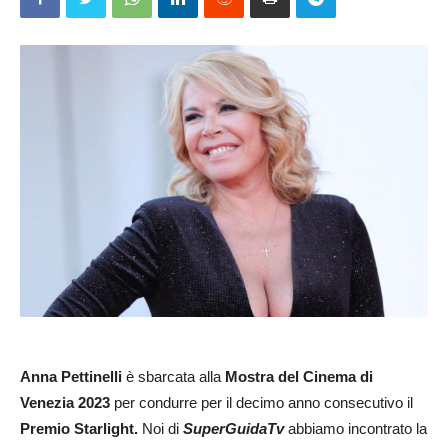
Anna Pettinelli
è sbarcata alla
Mostra del Cinema di
Venezia 2023
per condurre per il decimo anno consecutivo il
Premio Starlight.
Noi di
SuperGuidaTv
abbiamo incontrato la