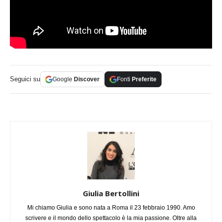
Seguici su
Google
Discover
Fonti
Preferite
Giulia Bertollini
Mi chiamo Giulia e sono nata a Roma il 23 febbraio 1990. Amo
scrivere e il mondo dello spettacolo è la mia passione. Oltre alla