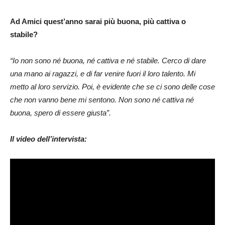
Ad Amici quest’anno sarai più buona, più cattiva o
stabile?
“Io non sono né buona, né cattiva e né stabile. Cerco di dare
una mano ai ragazzi, e di far venire fuori il loro talento. Mi
metto al loro servizio. Poi, è evidente che se ci sono delle cose
che non vanno bene mi sentono. Non sono né cattiva né
buona, spero di essere giusta”.
Il video dell’intervista: