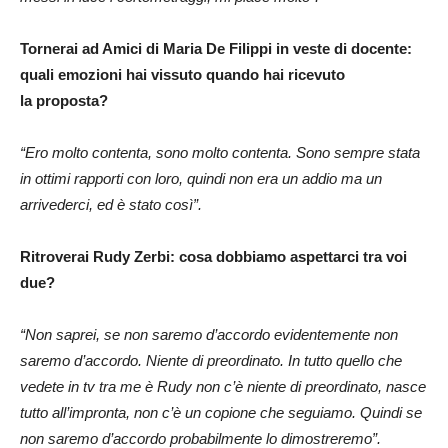
Tornerai ad Amici di Maria De Filippi in veste di docente:
quali emozioni hai vissuto quando hai ricevuto
la proposta?
“Ero molto contenta, sono molto contenta. Sono sempre stata
in ottimi rapporti con loro, quindi non era un addio ma un
arrivederci, ed è stato così”.
Ritroverai Rudy Zerbi: cosa dobbiamo aspettarci tra voi
due?
“Non saprei, se non saremo d’accordo evidentemente non
saremo d’accordo. Niente di preordinato. In tutto quello che
vedete in tv tra me è Rudy non c’è niente di preordinato, nasce
tutto all’impronta, non c’è un copione che seguiamo. Quindi se
non saremo d’accordo probabilmente lo dimostreremo”.