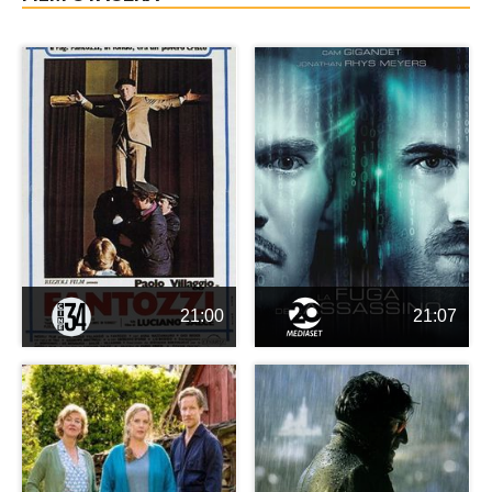
21:00
21:07