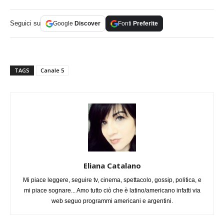
Seguici su
Google
Discover
Fonti
Preferite
TAGS
Canale 5
Eliana Catalano
Mi piace leggere, seguire tv, cinema, spettacolo, gossip, politica, e
mi piace sognare... Amo tutto ciò che è latino/americano infatti via
web seguo programmi americani e argentini.