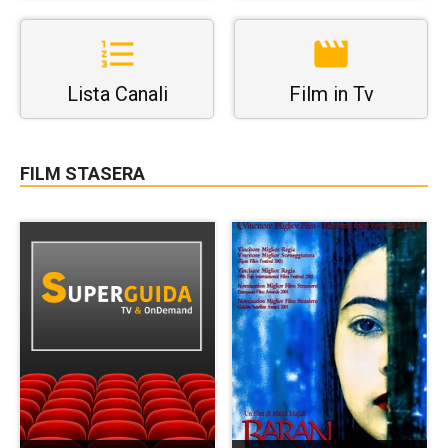
Lista Canali
Film in Tv
FILM STASERA