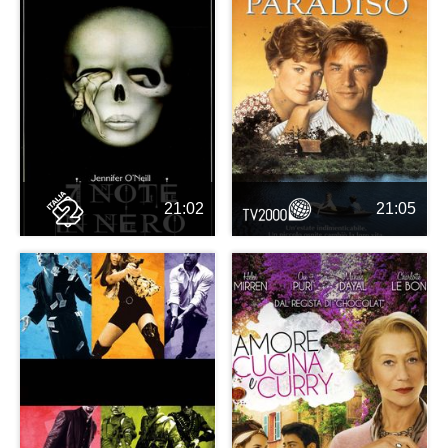
21:02
21:05