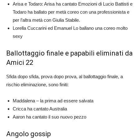
Arisa e Todaro: Arisa ha cantato Emozioni di Lucio Battisti e
Todaro ha ballato per metà coreo con una professionista e
per l’altra metà con Giulia Stabile.
Lorella Cuccarini ed Emanuel Lo ballano una coreo molto
sexy
Ballottaggio finale e papabili eliminati da
Amici 22
Sfida dopo sfida, prova dopo prova, al ballottaggio finale, a
rischio eliminazione, sono finiti:
Maddalena – la prima ad essere salvata
Cricca ha cantato Australia
Aaron ha cantato il suo nuovo pezzo
Angolo gossip