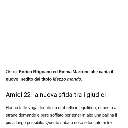
Ospiti:
Enrico Brignano ed Emma Marrone che canta il
nuovo inedito dal titolo
Mezzo mondo
.
Amici 22: la nuova sfida tra i giudici
Hanno fatto yoga, tenuto un ombrello in equilibrio, risposto a
strane domande e pure soffiato per tener in alto una pallina il
più a lungo possibile. Questo sabato cosa è toccato ai tre