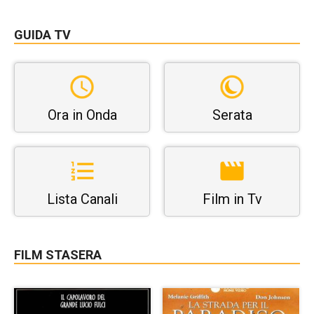
GUIDA TV
Ora in Onda
Serata
Lista Canali
Film in Tv
FILM STASERA