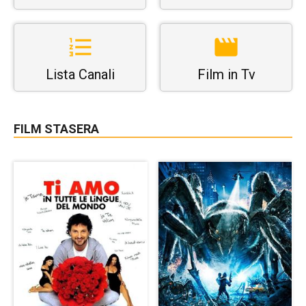
Lista Canali
Film in Tv
FILM STASERA