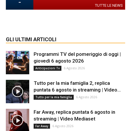
-
TUTTE LE NEWS
GLI ULTIMI ARTICOLI
Programmi TV del pomeriggio di oggi |
giovedì 6 agosto 2026
6 Agosto 2026
Anticipazioni Tv
Tutto per la mia famiglia 2, replica
puntata 6 agosto in streaming | Video...
6 Agosto 2026
Tutto per la mia famiglia
Far Away, replica puntata 6 agosto in
streaming | Video Mediaset
6 Agosto 2026
Far Away