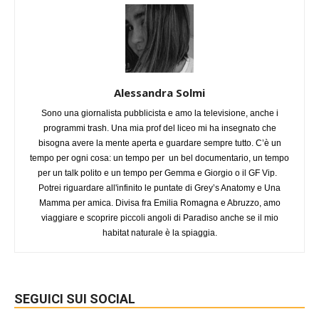
Alessandra Solmi
Sono una giornalista pubblicista e amo la televisione, anche i
programmi trash. Una mia prof del liceo mi ha insegnato che
bisogna avere la mente aperta e guardare sempre tutto. C’è un
tempo per ogni cosa: un tempo per un bel documentario, un tempo
per un talk polito e un tempo per Gemma e Giorgio o il GF Vip.
Potrei riguardare all'infinito le puntate di Grey’s Anatomy e Una
Mamma per amica. Divisa fra Emilia Romagna e Abruzzo, amo
viaggiare e scoprire piccoli angoli di Paradiso anche se il mio
habitat naturale è la spiaggia.
SEGUICI SUI SOCIAL