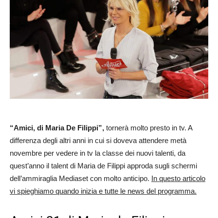
“Amici, di Maria De Filippi”,
tornerà molto presto in tv. A
differenza degli altri anni in cui si doveva attendere metà
novembre per vedere in tv la classe dei nuovi talenti, da
quest’anno il talent di Maria de Filippi approda sugli schermi
dell’ammiraglia Mediaset con molto anticipo.
In questo articolo
vi spieghiamo quando inizia e tutte le news del programma.