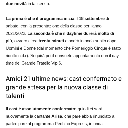
due novità
in tal senso.
La prima è che il programma inizia il 18 settembre
di
sabato, con la presentazione della classe per l’anno
2021/2022.
La seconda è che il daytime durerà molto di
più,
ovvero circa
trenta minuti
e andrà in onda subito dopo
Uomini e Donne (dal momento che Pomeriggio Cinque è stato
ridotto n.d.r). Seguirà poi il consueto appuntamento con il day
time del Grande Fratello Vip 6.
Amici 21 ultime news: cast confermato e
grande attesa per la nuova classe di
talenti
Il cast è assolutamente confermato:
quindi ci sarà
nuovamente la cantante
Arisa
, che pare abbia rinunciato a
partecipare al programma Pechino Express, in onda