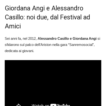
Giordana Angi e Alessandro
Casillo: noi due, dal Festival ad
Amici
Sei anni fa, nel 2012,
Alessandro Casillo e Giordana Angi
si
sfidarono sul palco dell’Ariston nella gara “Sanremosocial”,
dedicata ai giovani.