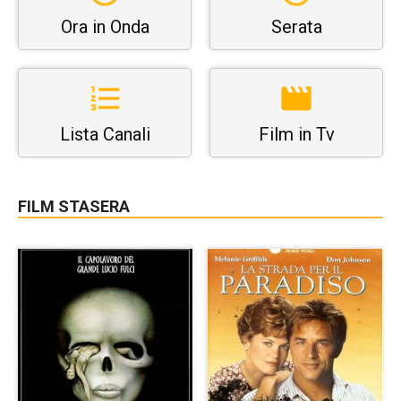
Ora in Onda
Serata
Lista Canali
Film in Tv
FILM STASERA