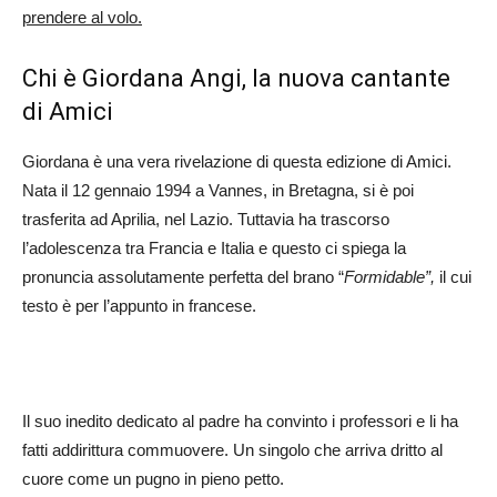
prendere al volo.
Chi è Giordana Angi, la nuova cantante
di Amici
Giordana è una vera rivelazione di questa edizione di Amici.
Nata il 12 gennaio 1994 a Vannes, in Bretagna, si è poi
trasferita ad Aprilia, nel Lazio. Tuttavia ha trascorso
l’adolescenza tra Francia e Italia e questo ci spiega la
pronuncia assolutamente perfetta del brano “
Formidable”,
il cui
testo è per l’appunto in francese.
Il suo inedito dedicato al padre ha convinto i professori e li ha
fatti addirittura commuovere. Un singolo che arriva dritto al
cuore come un pugno in pieno petto.