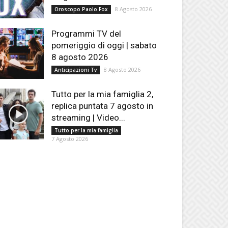
8 Agosto 2026
Oroscopo Paolo Fox
Programmi TV del
pomeriggio di oggi | sabato
8 agosto 2026
8 Agosto 2026
Anticipazioni Tv
Tutto per la mia famiglia 2,
replica puntata 7 agosto in
streaming | Video...
Tutto per la mia famiglia
7 Agosto 2026