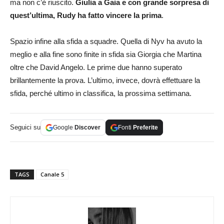
ma non c’è riuscito.
Giulia a Gaia e con grande sorpresa di
quest’ultima, Rudy ha fatto vincere la prima
.
Spazio infine alla sfida a squadre. Quella di Nyv ha avuto la
meglio e alla fine sono finite in sfida sia Giorgia che Martina
oltre che David Angelo. Le prime due hanno superato
brillantemente la prova. L’ultimo, invece, dovrà effettuare la
sfida, perché ultimo in classifica, la prossima settimana.
Seguici su
Google
Discover
Fonti
Preferite
TAGS
Canale 5