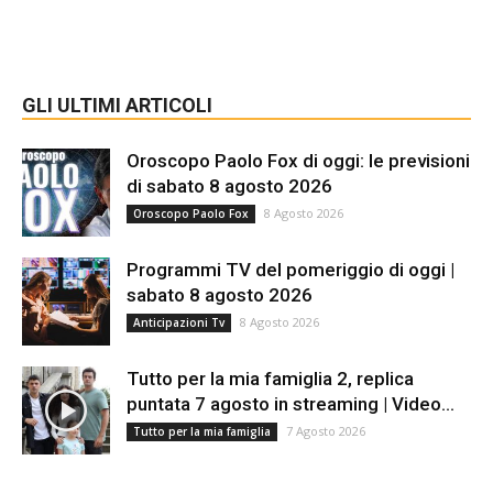
GLI ULTIMI ARTICOLI
Oroscopo Paolo Fox di oggi: le previsioni
di sabato 8 agosto 2026
8 Agosto 2026
Oroscopo Paolo Fox
Programmi TV del pomeriggio di oggi |
sabato 8 agosto 2026
8 Agosto 2026
Anticipazioni Tv
Tutto per la mia famiglia 2, replica
puntata 7 agosto in streaming | Video...
7 Agosto 2026
Tutto per la mia famiglia