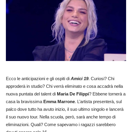
Ecco le anticipazioni e gli ospiti di
Amici 19
. Curiosi? Chi
approderà in studio? Chi verrà eliminato e cosa accadrà nella
nuova puntata del talent di
Maria De Filippi
? Ebbene tornerà a
casa la bravissima
Emma Marrone
. L’artista presenterà, sul
palco dove tutto ha avuto inizio, il suo ultimo singolo e lancerà
il suo nuovo tour. Nella scuola, però, sarà anche tempo di
eliminazioni. Quali? Come sapevamo i ragazzi sarebbero