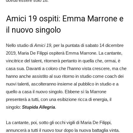
dovuti essere solo 16.
Amici 19 ospiti: Emma Marrone e
il nuovo singolo
Nello studio di
Amici 19
, per la puntata di sabato 14 dicembre
2019, Maria De Filippi ospiterà Emma Marrone. La cantante,
vincitrice del talent, ritornerà pertanto in quella che, ormai, è
casa sua. Davanti a coloro che l’hanno vista crescere, ma che
hanno anche assistito al suo ritorno in studio come coach dei
nuovi talenti, ascolteranno insieme al pubblico in studio e a
quello a casa il nuovo singolo. Ebbene sì la Marrone
presenterà a tutti, con una esibizione ricca di energia, il
singolo:
Stupida Allegria
.
La cantante, poi, sotto gli occhi vigili di Maria De Filippi,
annuncerà a tutti il nuovo tour dopo la nuova battaglia vinta.