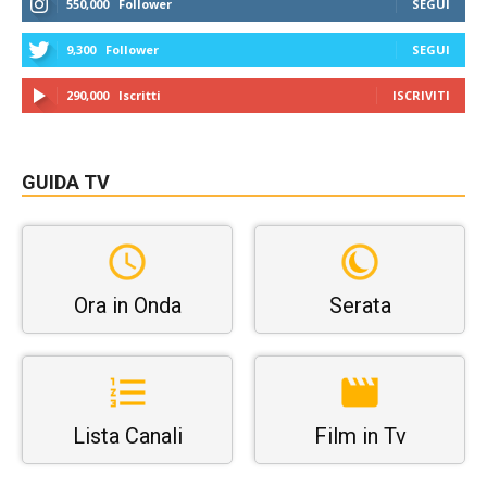
550,000
Follower
SEGUI
9,300
Follower
SEGUI
290,000
Iscritti
ISCRIVITI
GUIDA TV
Ora in Onda
Serata
Lista Canali
Film in Tv