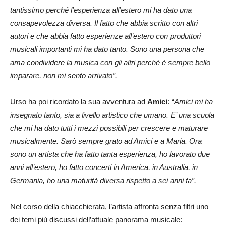
tantissimo perché l’esperienza all’estero mi ha dato una
consapevolezza diversa. Il fatto che abbia scritto con altri
autori e che abbia fatto esperienze all’estero con produttori
musicali importanti mi ha dato tanto. Sono una persona che
ama condividere la musica con gli altri perché è sempre bello
imparare, non mi sento arrivato”.
Urso ha poi ricordato la sua avventura ad
Amici
: “
Amici mi ha
insegnato tanto, sia a livello artistico che umano. E’ una scuola
che mi ha dato tutti i mezzi possibili per crescere e maturare
musicalmente. Sarò sempre grato ad Amici e a Maria. Ora
sono un artista che ha fatto tanta esperienza, ho lavorato due
anni all’estero, ho fatto concerti in America, in Australia, in
Germania, ho una maturità diversa rispetto a sei anni fa”.
Nel corso della chiacchierata, l’artista affronta senza filtri uno
dei temi più discussi dell’attuale panorama musicale: