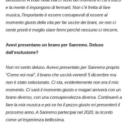
e la mente ti impongono di fermarti. Non c’è fretta di fare
musica, l’importante è essere consapevoli di essere al
momento giusto della vita per far uscire dei brani, se non ci
sente pronti è meglio stare fermi perché nessuno ci rincorre.
Avevi presentano un brano per Sanremo. Deluso
dall’esclusione?
Non mi sento deluso. Avevo presentato per Sanremo proprio
“Come noi mai”, il brano che uscirà venerdì 5 dicembre ma
non è stato selezionato. Ci sta, evidentemente non era il mio
momento. Ci sarà il momento giusto e magari arriverà con un
brano diverso, con una consapevolezza diversa. Continuerò a
fare la mia musica e poi se ho il pezzo giusto mi presenterò il
prossimo anno. A Sanremo partecipai nel 2020, la ricordo
come un’esperienza bellissima.