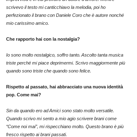
scrivevo il testo mi canticchiavo la melodia, poi ho
perfezionato il brano con Daniele Coro che è autore nonché
mio carissimo amico.
Che rapporto hai con la nostalgia?
Io sono molto nostalgico, soffro tanto. Ascolto tanta musica
triste perché mi piace deprimermi. Scrivo maggiormente più
quando sono triste che quando sono felice.
Rispetto al passato, hai abbracciato una nuova identità
pop. Come mai?
Sin da quando ero ad Amici sono stato molto versatile.
Quando scrivo mi sento a mio agio scrivere brani come
“Come noi mai”, mi rispecchiano molto. Questo brano è più
fresco rispetto ai brani passati.