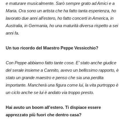
e maturare musicalmente. Sarò sempre grato ad Amici e a
Maria. Ora sono un artista che ha fatto tanta esperienza, ho
lavorato due anni all’estero, ho fatto concerti in America, in
Australia, in Germania, ho una maturità diversa rispetto a sei
anni fa.
Un tuo ricordo del Maestro Peppe Vessicchio?
Con Peppe abbiamo fatto tante cose. E’ stato anche giudice
del serale insieme a Cannito, avevo un bellissimo rapporto, è
stato un grande maestro e penso che sia una perdita
importante. Mancherà una figura come lui, la vita purtroppo è
un ciclo anche se lui è andato via troppo presto.
Hai avuto un boom all’estero. Ti dispiace essere
apprezzato più fuori che dentro casa?