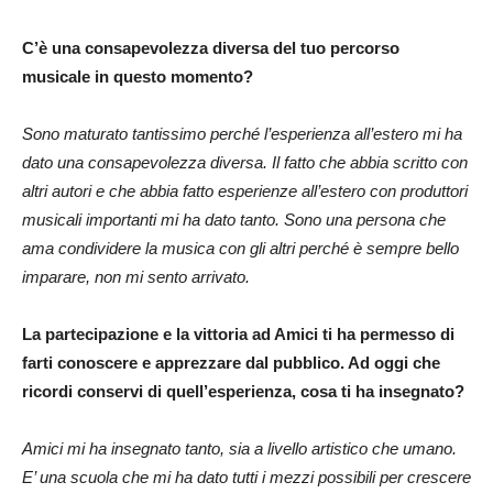
C’è una consapevolezza diversa del tuo percorso
musicale in questo momento?
Sono maturato tantissimo perché l’esperienza all’estero mi ha
dato una consapevolezza diversa. Il fatto che abbia scritto con
altri autori e che abbia fatto esperienze all’estero con produttori
musicali importanti mi ha dato tanto. Sono una persona che
ama condividere la musica con gli altri perché è sempre bello
imparare, non mi sento arrivato.
La partecipazione e la vittoria ad Amici ti ha permesso di
farti conoscere e apprezzare dal pubblico. Ad oggi che
ricordi conservi di quell’esperienza, cosa ti ha insegnato?
Amici mi ha insegnato tanto, sia a livello artistico che umano.
E’ una scuola che mi ha dato tutti i mezzi possibili per crescere