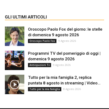
GLI ULTIMI ARTICOLI
Oroscopo Paolo Fox del giorno: le stelle
di domenica 9 agosto 2026
9 Agosto 2026
Oroscopo Paolo Fox
Programmi TV del pomeriggio di oggi |
domenica 9 agosto 2026
9 Agosto 2026
Anticipazioni Tv
Tutto per la mia famiglia 2, replica
puntata 8 agosto in streaming | Video...
8 Agosto 2026
Tutto per la mia famiglia