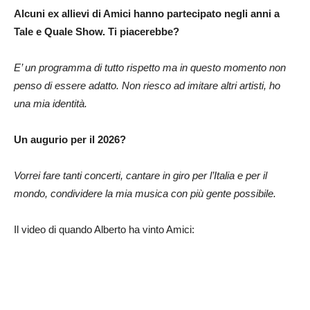
Alcuni ex allievi di Amici hanno partecipato negli anni a
Tale e Quale Show. Ti piacerebbe?
E’ un programma di tutto rispetto ma in questo momento non
penso di essere adatto. Non riesco ad imitare altri artisti, ho
una mia identità.
Un augurio per il 2026?
Vorrei fare tanti concerti, cantare in giro per l’Italia e per il
mondo, condividere la mia musica con più gente possibile.
Il video di quando Alberto ha vinto Amici: