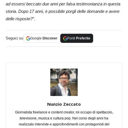
ad essersi beccato due anni per falsa testimonianza in questa
storia. Dopo 17 anni, è possibile porgli delle domande e avere
delle risposte?”.
Seguici su
Google
Discover
Fonti
Preferite
Nunzio Zeccato
Giornalista freelance e content creator, mi occupo di spettacolo,
televisione, musica e cultura pop. Nel corso degli anni ha
realizzato interviste e approfondimenti con protagonisti del