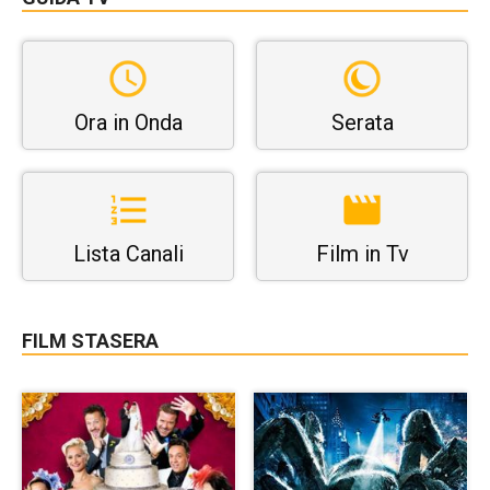
Ora in Onda
Serata
Lista Canali
Film in Tv
FILM STASERA