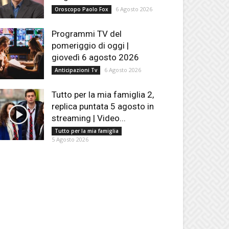
6 Agosto 2026
Oroscopo Paolo Fox
Programmi TV del
pomeriggio di oggi |
giovedì 6 agosto 2026
6 Agosto 2026
Anticipazioni Tv
Tutto per la mia famiglia 2,
replica puntata 5 agosto in
streaming | Video...
Tutto per la mia famiglia
5 Agosto 2026